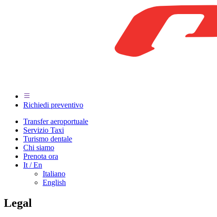
Richiedi preventivo
Transfer aeroportuale
Servizio Taxi
Turismo dentale
Chi siamo
Prenota ora
It / En
Italiano
English
Legal